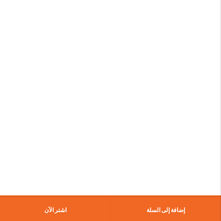
إضافة إلى السلة
اشتر الآن