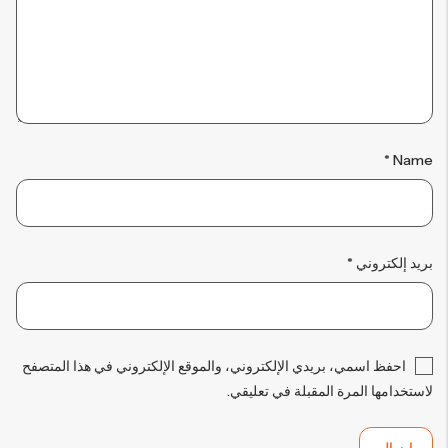
*
Name
بريد إلكتروني
*
احفظ اسمي، بريدي الإلكتروني، والموقع الإلكتروني في هذا المتصفح
لاستخدامها المرة المقبلة في تعليقي.