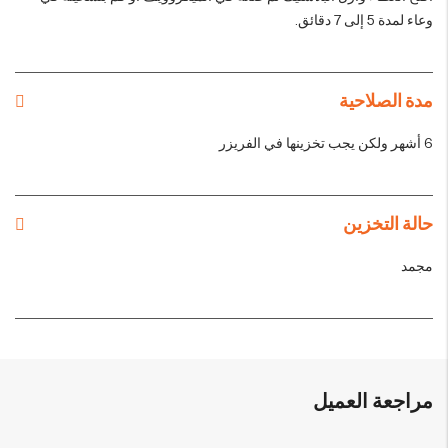
وعاء لمدة 5 إلى 7 دقائق.
مدة الصلاحية
6 أشهر ولكن يجب تخزينها في الفريزر
حالة التخزين
مجمد
مراجعة العميل